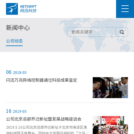
新闻中心
公司动态
06
2018-05
闪迅万兆网络控制器通过科技成果鉴定
16
2019-05
公司北京总部乔迁新址暨发展战略座谈会
2019.5.16公司北京总部乔迁新址于北京市海淀区清
华科技园玉泉慧谷，同时由北京网迅组织的“立足自