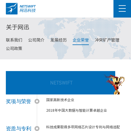
关于网迅
联系我们
公司简介
发展经历
企业荣誉
冲突矿产管理
公司政策
奖项与荣誉
国家高新技术企业
2018年中国大数据与智能计算卓越企业
资质与专利
科技成果取得多项网络芯片设计专利与网络适配