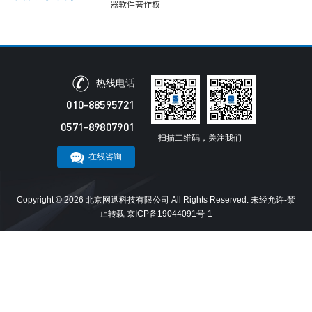
器软件著作权
热线电话
010-88595721
0571-89807901
扫描二维码，关注我们
在线咨询
Copyright ©
2026 北京网迅科技有限公司 All Rights Reserved. 未经允许-禁
止转载
京ICP备19044091号-1