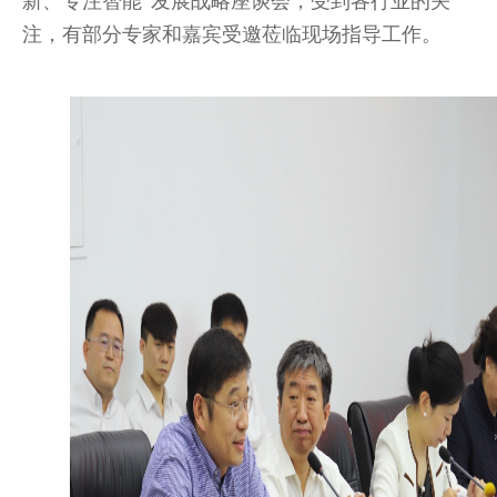
新、专注智能”
发展战略座谈会，受到各行业的关
注，有部分专家和嘉宾受邀莅临现场指导工作。