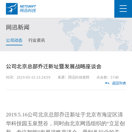
网迅新闻
公司动态
行业资讯
公司北京总部乔迁新址暨发展战略座谈会
时间：2019-05-16 15:24:59 来源：网迅科技官网 点击数：5740
返回列表
2019.5.16公司北京总部乔迁新址于北京市海淀区清
华科技园玉泉慧谷，同时由北京网迅组织的
“立足创