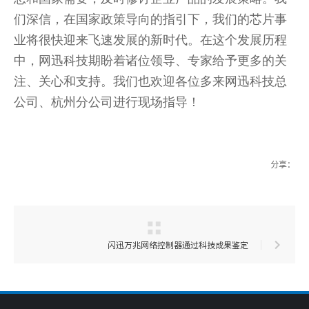
们深信，在国家政策导向的指引下，我们的芯片事
业将很快迎来飞速发展的新时代。在这个发展历程
中，网迅科技期盼着诸位领导、专家给予更多的关
注、关心和支持。我们也欢迎各位多来网迅科技总
公司、杭州分公司进行现场指导！
分享：
闪迅万兆网络控制器通过科技成果鉴定