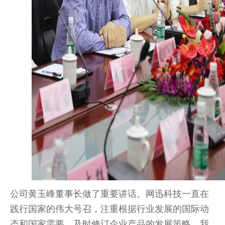
公司黄玉峰董事长做了重要讲话。网迅科技一直在
践行国家的伟大号召，注重根据行业发展的国际动
态和国家需要，及时修订企业产品的发展策略。我