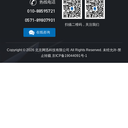
热线电话
010-88595721
0571-89807901
扫描二维码，关注我们
在线咨询
Copyright ©
2026 北京网迅科技有限公司 All Rights Reserved. 未经允许-禁
止转载
京ICP备19044091号-1