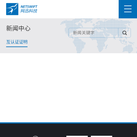
新闻中心
互认证证明