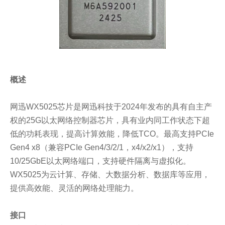
概述
网迅WX5025芯片是网迅科技于2024年发布的具有自主产
权的25G以太网络控制器芯片，具有业内同工作状态下超
低的功耗表现，提高计算效能，降低TCO。最高支持PCIe
Gen4 x8（兼容PCIe Gen4/3/2/1，x4/x2/x1），支持
10/25GbE以太网络端口，支持硬件隔离与虚拟化。
WX5025为云计算、存储、大数据分析、数据库等应用，
提供高效能、灵活的网络处理能力。
接口