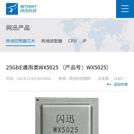
网迅产品
网络控制器芯片
网络适配器
CPU
IP
25GbE通用类WX5025 （产品号：WX5025）
时间：2024-12-03 09:54:03 来源：网迅科技官网 点击数： 13407
返回列表