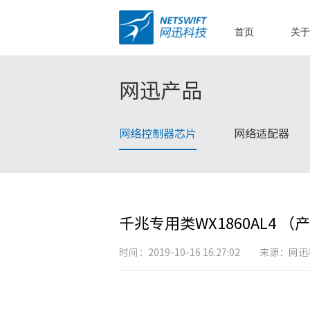
首页
关
网迅产品
网络控制器芯片
网络适配器
千兆专用类WX1860AL4 （产
时间：2019-10-16 16:27:02 来源：