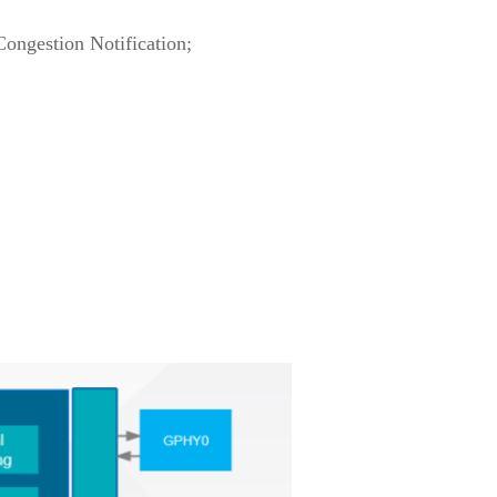
ngestion Notification;