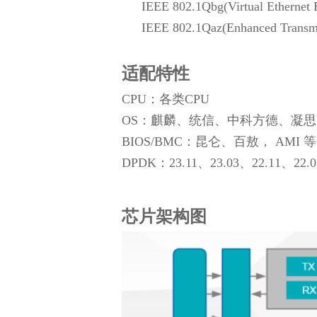
IEEE 802.1Qbg(Virtual Ethernet 
IEEE 802.1Qaz(Enhanced Transmis
适配特性
CPU：各类CPU
OS：麒麟、统信、中科方德、凝思、Eule
BIOS/BMC：昆仑、百敖， AMI 等
DPDK
：
23.11、23.03、22.11、22.
芯片架构图