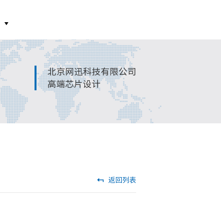
北京网迅科技有限公司
高端芯片设计
返回列表