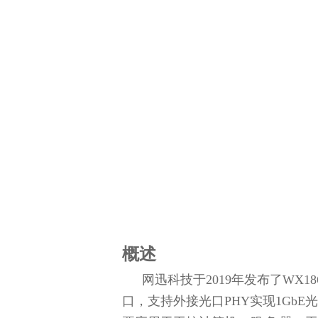
概述
网迅科技于2019年发布了WX18
口，支持外接光口PHY实现1GbE光