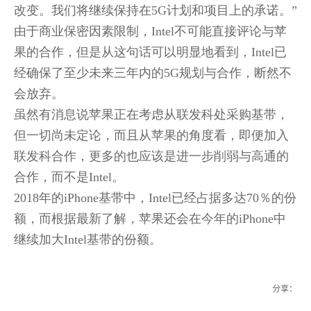
改变。我们将继续保持在5G计划和项目上的承诺。”
由于商业保密因素限制，Intel不可能直接评论与苹
果的合作，但是从这句话可以明显地看到，Intel已
经确保了至少未来三年内的5G规划与合作，断然不
会放弃。
虽然有消息说苹果正在考虑从联发科处采购基带，
但一切尚未定论，而且从苹果的角度看，即便加入
联发科合作，更多的也应该是进一步削弱与高通的
合作，而不是Intel。
2018年的iPhone基带中，Intel已经占据多达70％的份
额，而根据最新了解，苹果还会在今年的iPhone中
继续加大Intel基带的份额。
分享：